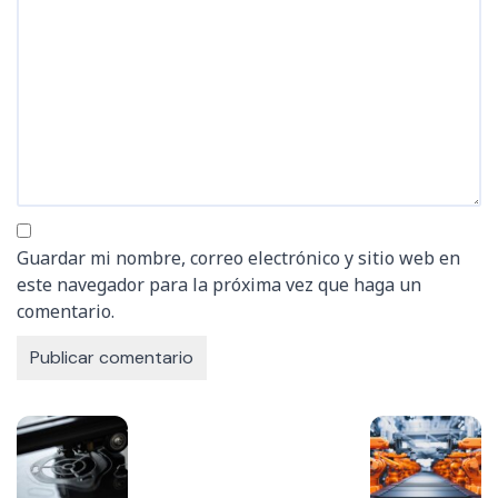
Guardar mi nombre, correo electrónico y sitio web en
este navegador para la próxima vez que haga un
comentario.