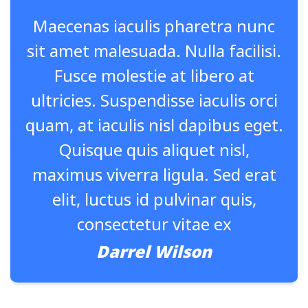
Maecenas iaculis pharetra nunc
sit amet malesuada. Nulla facilisi.
Fusce molestie at libero at
ultricies. Suspendisse iaculis orci
quam, at iaculis nisl dapibus eget.
Quisque quis aliquet nisl,
maximus viverra ligula. Sed erat
elit, luctus id pulvinar quis,
consectetur vitae ex
Darrel Wilson