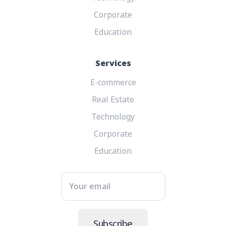
Corporate
Education
Services
E-commerce
Real Estate
Technology
Corporate
Education