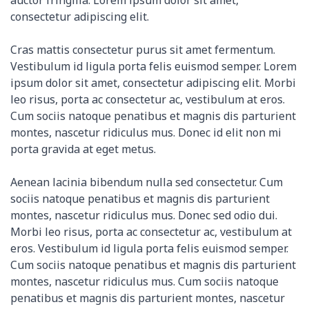
auctor fringilla. Lorem ipsum dolor sit amet,
consectetur adipiscing elit.
Cras mattis consectetur purus sit amet fermentum.
Vestibulum id ligula porta felis euismod semper. Lorem
ipsum dolor sit amet, consectetur adipiscing elit. Morbi
leo risus, porta ac consectetur ac, vestibulum at eros.
Cum sociis natoque penatibus et magnis dis parturient
montes, nascetur ridiculus mus. Donec id elit non mi
porta gravida at eget metus.
Aenean lacinia bibendum nulla sed consectetur. Cum
sociis natoque penatibus et magnis dis parturient
montes, nascetur ridiculus mus. Donec sed odio dui.
Morbi leo risus, porta ac consectetur ac, vestibulum at
eros. Vestibulum id ligula porta felis euismod semper.
Cum sociis natoque penatibus et magnis dis parturient
montes, nascetur ridiculus mus. Cum sociis natoque
penatibus et magnis dis parturient montes, nascetur