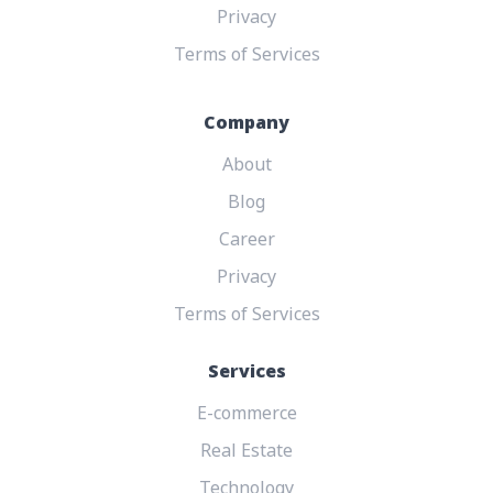
Privacy
Terms of Services
Company
About
Blog
Career
Privacy
Terms of Services
Services
E-commerce
Real Estate
Technology