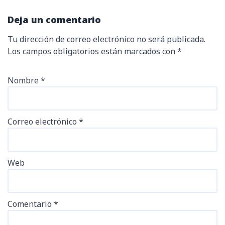
Deja un comentario
Tu dirección de correo electrónico no será publicada.
Los campos obligatorios están marcados con
*
Nombre
*
Correo electrónico
*
Web
Comentario
*