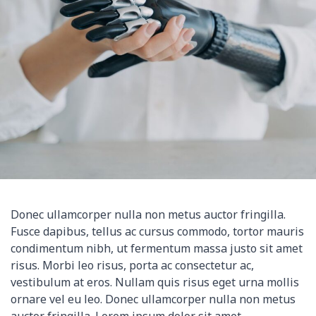
Donec ullamcorper nulla non metus auctor fringilla.
Fusce dapibus, tellus ac cursus commodo, tortor mauris
condimentum nibh, ut fermentum massa justo sit amet
risus. Morbi leo risus, porta ac consectetur ac,
vestibulum at eros. Nullam quis risus eget urna mollis
ornare vel eu leo. Donec ullamcorper nulla non metus