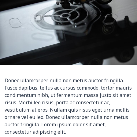
Donec ullamcorper nulla non metus auctor fringilla.
Fusce dapibus, tellus ac cursus commodo, tortor mauris
condimentum nibh, ut fermentum massa justo sit amet
risus. Morbi leo risus, porta ac consectetur ac,
vestibulum at eros. Nullam quis risus eget urna mollis
ornare vel eu leo. Donec ullamcorper nulla non metus
auctor fringilla. Lorem ipsum dolor sit amet,
consectetur adipiscing elit.