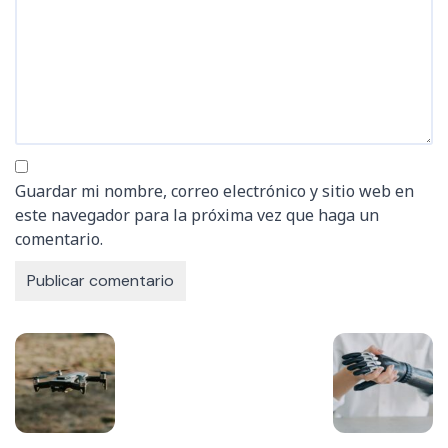
Guardar mi nombre, correo electrónico y sitio web en
este navegador para la próxima vez que haga un
comentario.