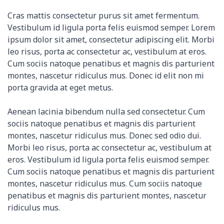
Cras mattis consectetur purus sit amet fermentum.
Vestibulum id ligula porta felis euismod semper. Lorem
ipsum dolor sit amet, consectetur adipiscing elit. Morbi
leo risus, porta ac consectetur ac, vestibulum at eros.
Cum sociis natoque penatibus et magnis dis parturient
montes, nascetur ridiculus mus. Donec id elit non mi
porta gravida at eget metus.
Aenean lacinia bibendum nulla sed consectetur. Cum
sociis natoque penatibus et magnis dis parturient
montes, nascetur ridiculus mus. Donec sed odio dui.
Morbi leo risus, porta ac consectetur ac, vestibulum at
eros. Vestibulum id ligula porta felis euismod semper.
Cum sociis natoque penatibus et magnis dis parturient
montes, nascetur ridiculus mus. Cum sociis natoque
penatibus et magnis dis parturient montes, nascetur
ridiculus mus.