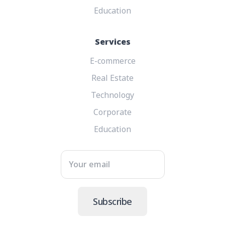
Education
Services
E-commerce
Real Estate
Technology
Corporate
Education