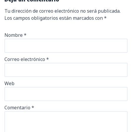
Tu dirección de correo electrónico no será publicada.
Los campos obligatorios están marcados con
*
Nombre
*
Correo electrónico
*
Web
Comentario
*