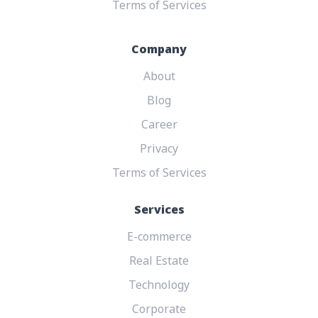
Terms of Services
Company
About
Blog
Career
Privacy
Terms of Services
Services
E-commerce
Real Estate
Technology
Corporate