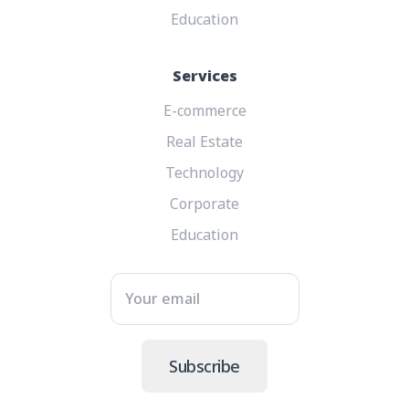
Education
Services
E-commerce
Real Estate
Technology
Corporate
Education