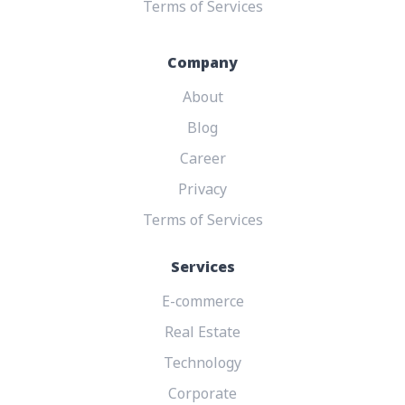
Terms of Services
Company
About
Blog
Career
Privacy
Terms of Services
Services
E-commerce
Real Estate
Technology
Corporate