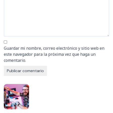
Guardar mi nombre, correo electrónico y sitio web en
este navegador para la próxima vez que haga un
comentario.