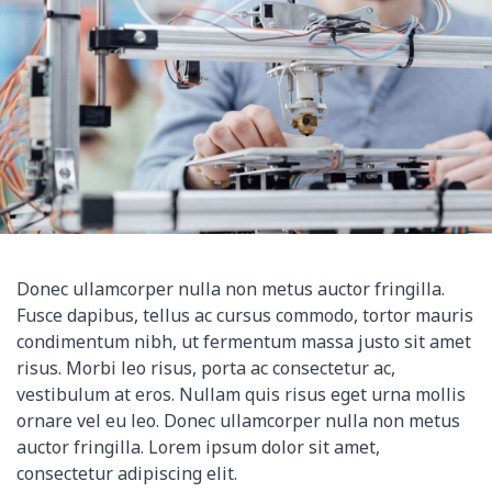
Donec ullamcorper nulla non metus auctor fringilla.
Fusce dapibus, tellus ac cursus commodo, tortor mauris
condimentum nibh, ut fermentum massa justo sit amet
risus. Morbi leo risus, porta ac consectetur ac,
vestibulum at eros. Nullam quis risus eget urna mollis
ornare vel eu leo. Donec ullamcorper nulla non metus
auctor fringilla. Lorem ipsum dolor sit amet,
consectetur adipiscing elit.