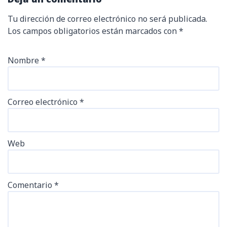
Tu dirección de correo electrónico no será publicada.
Los campos obligatorios están marcados con
*
Nombre
*
Correo electrónico
*
Web
Comentario
*