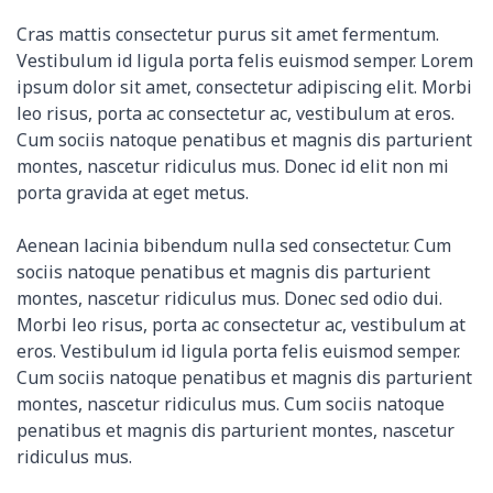
Cras mattis consectetur purus sit amet fermentum.
Vestibulum id ligula porta felis euismod semper. Lorem
ipsum dolor sit amet, consectetur adipiscing elit. Morbi
leo risus, porta ac consectetur ac, vestibulum at eros.
Cum sociis natoque penatibus et magnis dis parturient
montes, nascetur ridiculus mus. Donec id elit non mi
porta gravida at eget metus.
Aenean lacinia bibendum nulla sed consectetur. Cum
sociis natoque penatibus et magnis dis parturient
montes, nascetur ridiculus mus. Donec sed odio dui.
Morbi leo risus, porta ac consectetur ac, vestibulum at
eros. Vestibulum id ligula porta felis euismod semper.
Cum sociis natoque penatibus et magnis dis parturient
montes, nascetur ridiculus mus. Cum sociis natoque
penatibus et magnis dis parturient montes, nascetur
ridiculus mus.